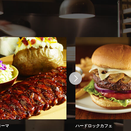
ローマ
ハードロックカフェ