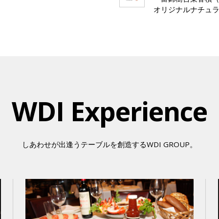
オリジナルナチュラ
WDI Experience
しあわせが出逢うテーブルを創造するWDI GROUP。