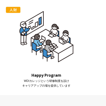
Happy Program
WDIカレッジという研修制度を設け
キャリアアップの場を提供しています