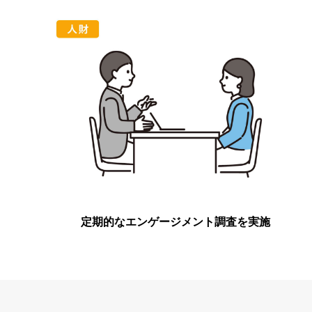
定期的なエンゲージメント調査を実施