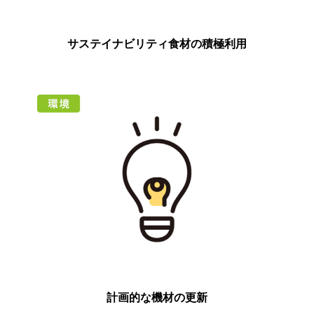
サステイナビリティ食材の積極利用
計画的な機材の更新