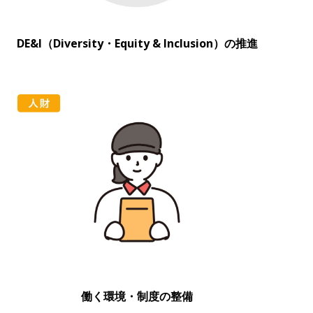
DE&I（Diversity・Equity & Inclusion）の推進
働く環境・制度の整備