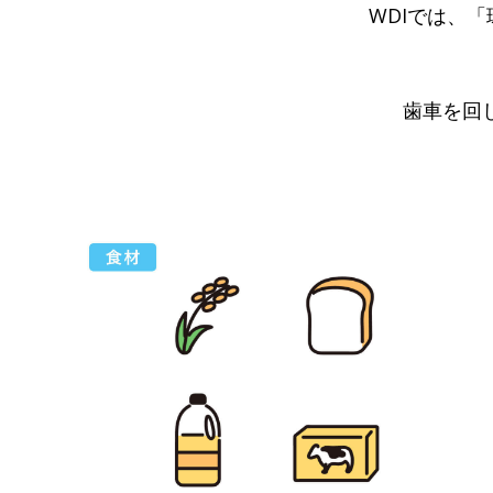
WDIでは、
歯車を回