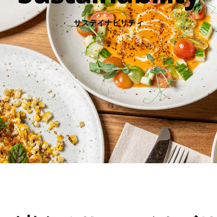
サステイナビリティ