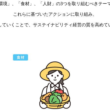
「環境」、「食材」、「人財」の3つを取リ組むべきテー
これらに基づいたアクションに取り組み、
していくことで、サステイナビリティ経営の質を高めて