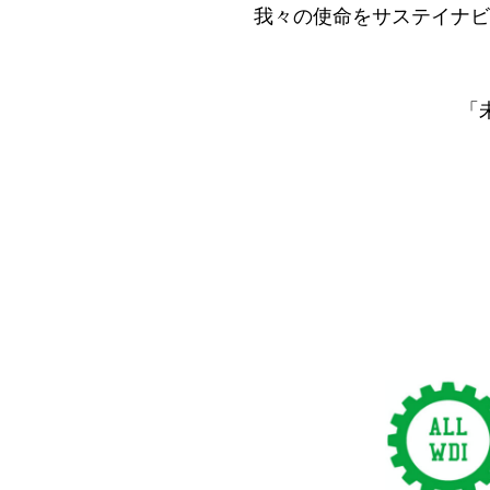
我々の使命をサステイナビ
「