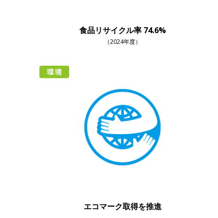
食品リサイクル率 74.6%
（2024年度）
エコマーク取得を推進