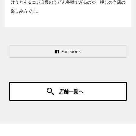
けうどん＆コシ自慢のうどん各種で〆るのが一押しの当店の
楽しみ方です。
Facebook
店舗一覧へ