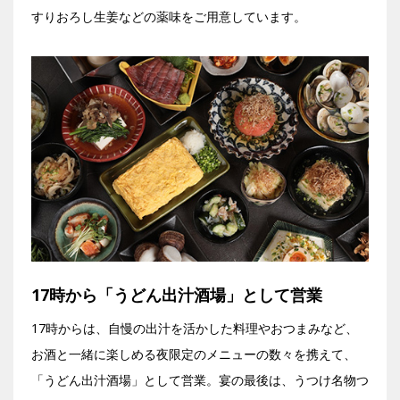
すりおろし生姜などの薬味をご用意しています。
17時から「うどん出汁酒場」として営業
17時からは、自慢の出汁を活かした料理やおつまみなど、
お酒と一緒に楽しめる夜限定のメニューの数々を携えて、
「うどん出汁酒場」として営業。宴の最後は、うつけ名物つ