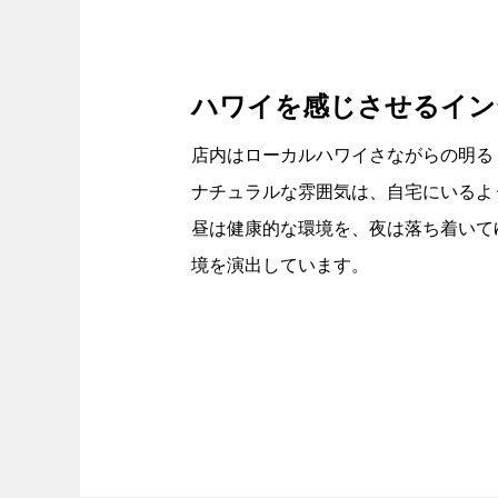
ハワイを感じさせるイン
店内はローカルハワイさながらの明る
ナチュラルな雰囲気は、自宅にいるよ
昼は健康的な環境を、夜は落ち着いて
境を演出しています。