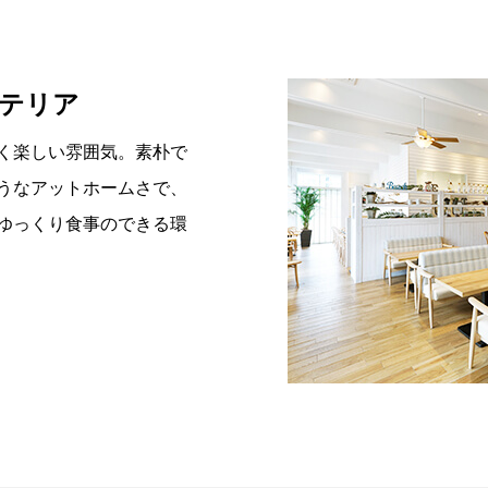
テリア
く楽しい雰囲気。素朴で
うなアットホームさで、
ゆっくり食事のできる環