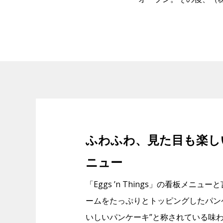
ふわふわ、見た目も楽し
ニュー
「Eggs ’n Things」の看板メニ
ームをたっぷりとトッピングしたパンケ
いしいパンケーキ”と称されている味