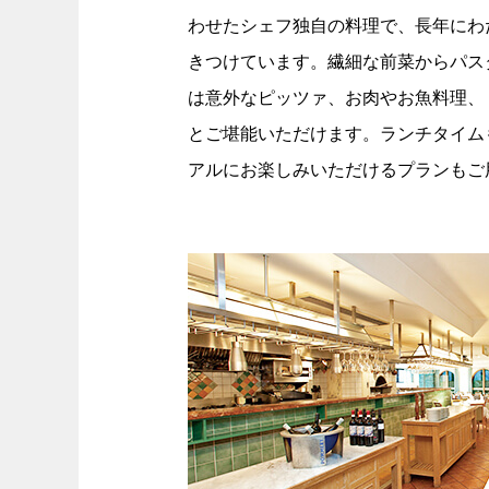
わせたシェフ独自の料理で、長年にわ
きつけています。繊細な前菜からパス
は意外なピッツァ、お肉やお魚料理、
とご堪能いただけます。ランチタイム
アルにお楽しみいただけるプランもご