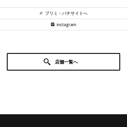
プリミ・バチサイトへ
instagram
店舗一覧へ