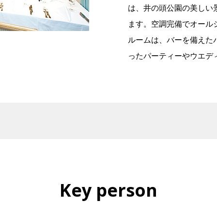
は、井の頭公園の美しい
ます。空調完備でオール
ルームは、バーを備えた
ったパーティーやウエデ
Key person