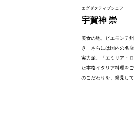
エグゼクティブシェフ
宇賀神 崇
美食の地、ピエモンテ州
き、さらには国内の名店
実力派。「エミリア・ロ
た本格イタリア料理をご
のこだわりを、発見して