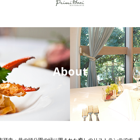
About