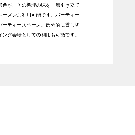
景色が、その料理の味を一層引き立て
シーズンご利用可能です。パーティー
パーティースペース。部分的に貸し切
ィング会場としての利用も可能です。