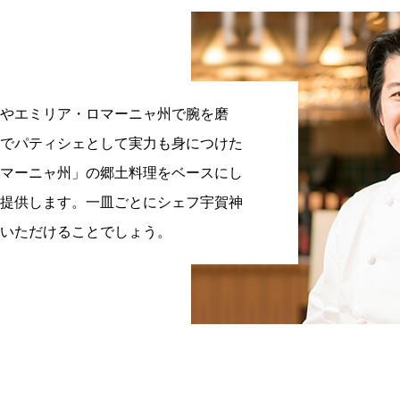
やエミリア・ロマーニャ州で腕を磨
でパティシェとして実力も身につけた
マーニャ州」の郷土料理をベースにし
提供します。一皿ごとにシェフ宇賀神
いただけることでしょう。