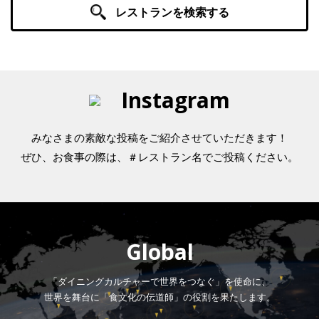
レストランを検索する
Instagram
みなさまの素敵な投稿をご紹介させていただきます！
ぜひ、お食事の際は、＃レストラン名でご投稿ください。
Global
「ダイニングカルチャーで世界をつなぐ」を使命に、
世界を舞台に「食文化の伝道師」の役割を果たします。