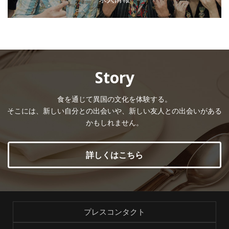
Story
食を通じて異国の文化を体験する。
そこには、新しい自分との出会いや、新しい友人との出会いがある
かもしれません。
詳しくはこちら
プレスコンタクト