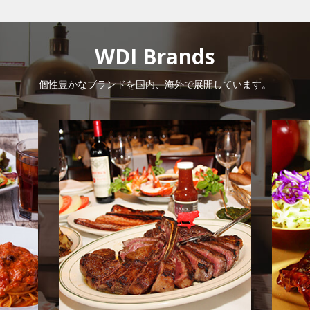
WDI Brands
個性豊かなブランドを国内、海外で展開しています。