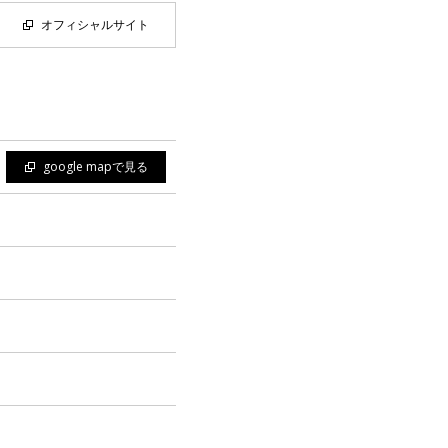
オフィシャルサイト
google mapで見る