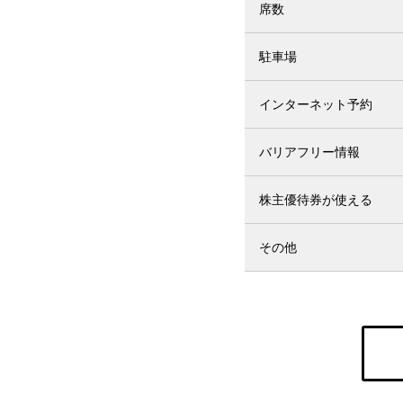
席数
駐車場
インターネット予約
バリアフリー情報
株主優待券が使える
その他