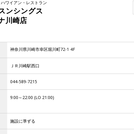
・ハワイアン・レストラン
スンシングス
ナ川崎店
神奈川県川崎市幸区堀川町72-1 4F
ＪＲ川崎駅西口
044-589-7215
9:00～22:00 (LO 21:00)
施設に準ずる