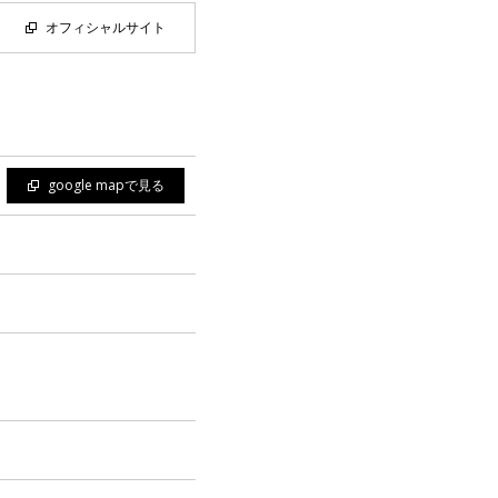
オフィシャルサイト
google mapで見る