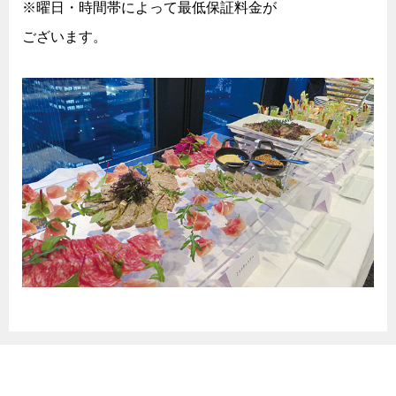
※曜日・時間帯によって最低保証料金が
ございます。