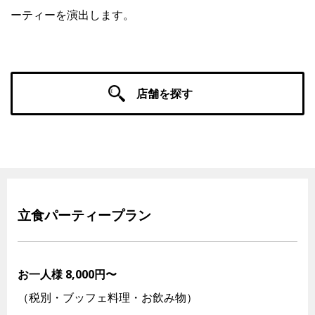
ーティーを演出します。
Facebook
JP
EN
店舗を探す
立食パーティープラン
お一人様 8,000円〜
（税別・ブッフェ料理・お飲み物）