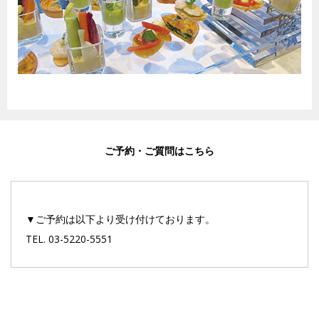
ご予約・ご質問はこちら
▼ご予約は以下より受け付けております。
TEL. 03-5220-5551