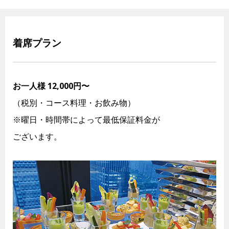
着席プラン
お一人様 12,000円〜
（税別・コース料理・お飲み物）
※曜日・時間帯によって最低保証料金が
ございます。