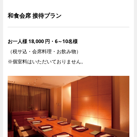
和食会席 接待プラン
お一人様 18,000 円・6～10名様
（税サ込・会席料理・お飲み物）
※個室料はいただいておりません。