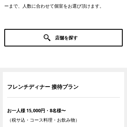
ーまで、人数に合わせて個室をお選び頂けます。
Facebook
JP
EN
店舗を探す
フレンチディナー 接待プラン
お一人様 15,000円・8名様〜
（税サ込・コース料理・お飲み物）