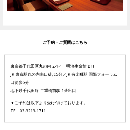
ご予約・ご質問はこちら
東京都千代田区丸の内 2-1-1 明治生命館 B1F
JR 東京駅丸の内南口徒歩5分／JR 有楽町駅 国際フォーラム
口徒歩5分
地下鉄千代田線 二重橋前駅 1番出口
▼ご予約は以下より受け付けております。
TEL. 03-3213-1711