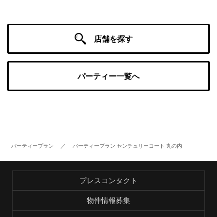
店舗を探す
パーティー一覧へ
パーティープラン
／
パーティープラン センチュリーコート 丸の内
プレスコンタクト
物件情報募集