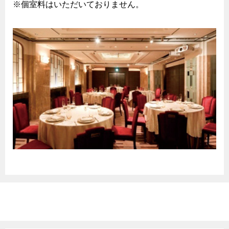
※個室料はいただいておりません。