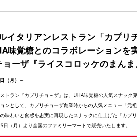
ルイタリアンレストラン「カプリ
HA味覚糖とのコラボレーションを
チョーザ『ライスコロッケのまんま
5日（月）～
ストラン『カプリチョ－ザ』は、UHA味覚糖の人気スナック菓子
ョンとして、カプリチョーザ創業時からの人気メニュー「元祖
の味わいと食感を忠実に再現したスナックに仕上げた「カプリ
25日（月）より全国のファミリーマートで販売いたします。