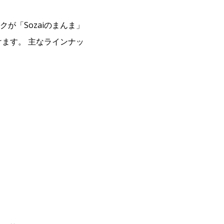
が「Sozaiのまんま」
ます。 主なラインナッ