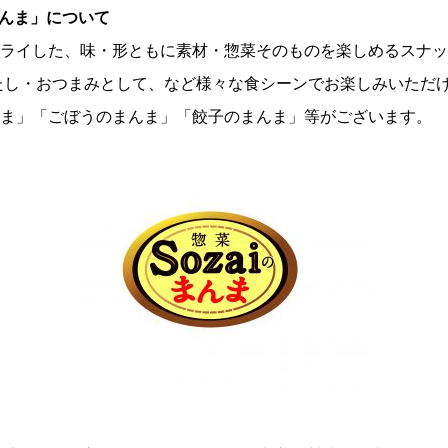
のまんま」について
ライした、味・形ともに素材・惣菜そのものを楽しめるスナック
たし・おつまみとして、など様々な食シーンでお楽しみいただけ
ま」「ごぼうのまんま」「餃子のまんま」等がございます。