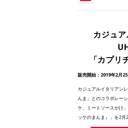
カジュア
U
「カプリ
販売開始：2019年2月2
カジュアルイタリアンレ
んま」とのコラボレーシ
ケ、ミートソースがけ」
ッケのまんま』」を2月