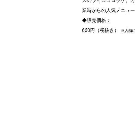
ズのライスコロッケ。カ
業時からの人気メニュー
◆販売価格：
660円（税抜き）
※店舗