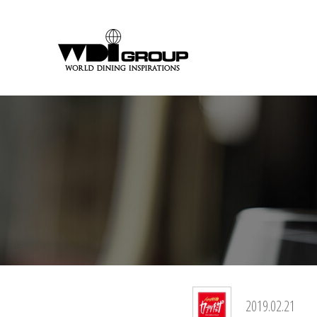
2019.02.21