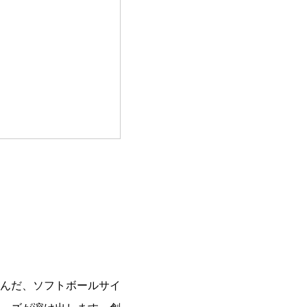
んだ、ソフトボールサイ