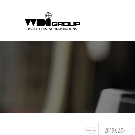
2019.02.07