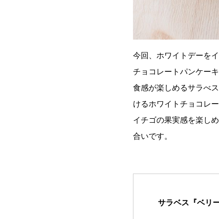
今回、ホワイトデーをイ
チョコレートパンケーキ
食感が楽しめるサラべス
けるホワイトチョコレー
イチゴの果実感を楽しめ
合いです。
サラベス『ベリ