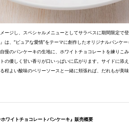
メージし、スペシャルメニューとしてサラベスに期間限定で登
』は、“ピュアな愛情”をテーマに創作したオリジナルパンケ
自慢のパンケーキの生地に、ホワイトチョコレートを練りこみ
トの優しく甘い香りが口いっぱいに広がります。サイドに添え
る程よい酸味のベリーソースと一緒に頬張れば、だれもが美味
ーホワイトチョコレートパンケーキ』販売概要