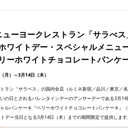
ニューヨークレストラン「サラべス
ホワイトデー・スペシャルメニュ
リーホワイトチョコレートパンケ
日（月）～3月14日（木）
トラン「サラベス」の国内全店（ルミネ新宿／品川／東京／名
いの日とされるバレンタインデーのアンサーデーである3月14
ャルパンケーキ『ベリーホワイトチョコレートパンケーキ』（1
イトデー当日となる3月14日（木）までの期間限定で提供します