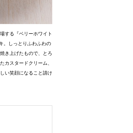
場する『ベリーホワイト
ーキ。しっとりふわふわの
焼き上げたもので、とろ
たカスタードクリーム、
しい笑顔になること請け