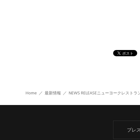
Home
／
最新情報
／
NEWS RELEASE
ニューヨークレストラン
プレ