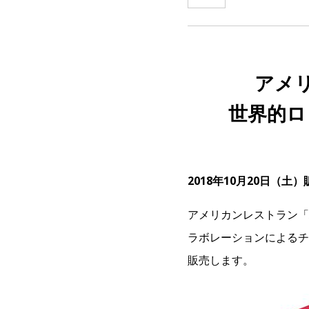
アメ
世界的ロッ
2018年10月20日（土
アメリカンレストラン「ハ
ラボレーションによるチ
販売します。