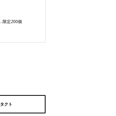
限定200個
タクト