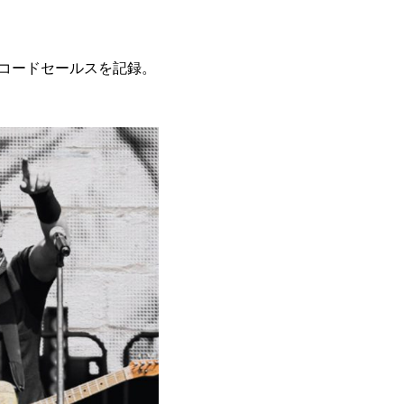
レコードセールスを記録。