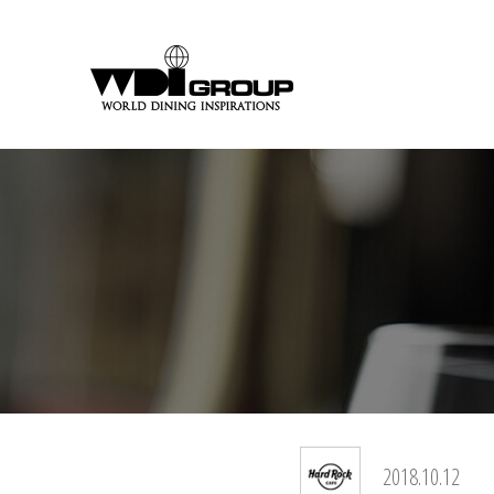
2018.10.12