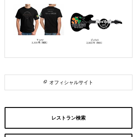
オフィシャルサイト
レストラン検索