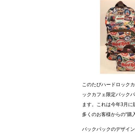
このたびハードロックカ
ックカフェ限定バックパ
ます。これは今年3月に
多くのお客様からの“購
バックパックのデザイン