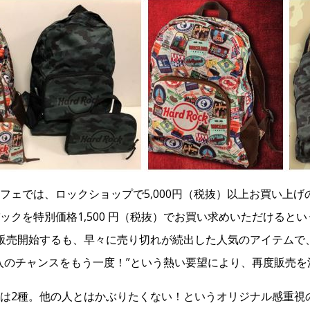
フェでは、ロックショップで5,000円（税抜）以上お買い上
ックを特別価格1,500 円（税抜）でお買い求めいただけると
販売開始するも、早々に売り切れが続出した人気のアイテムで
入のチャンスをもう一度！”という熱い要望により、再度販売を
は2種。他の人とはかぶりたくない！というオリジナル感重視