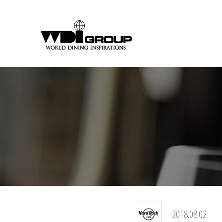
2018.08.02