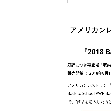
アメリカン
『2018 B
好評につき再登場！収納
販売開始 ： 2018年8月
アメリカンレストラン 「
Back to School PWP
で、“商品を購入した方