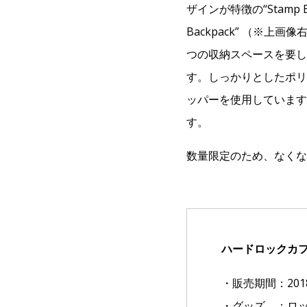
ザインが特徴の“Stamp
Backpack” （※
つの収納スペースを要し
す。しっかりとしたポリ
ッパーを使用しています
す。
数量限定のため、なくな
ハードロックカフェ ロ
・販売期間：20
・グッズ ：ロッ