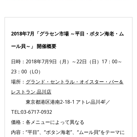
2018年7月「グラセン市場 ～平目・ボタン海老・ム
ール貝～」 開催概要
日時：2018年7月9日（月）～22日（日）17：00～
23：00（LO）
場所：
グランド・セントラル・オイスター・バー＆
レストラン 品川店
東京都港区港南2-18-1 アトレ品川4F／
TEL:03-6717-0932
価格：各メニューによって異なる
内容：“平目”、“ボタン海老”、“ムール貝”をテーマに