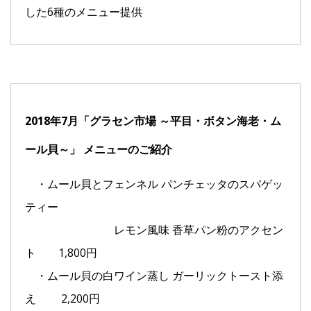
した6種のメニュー提供
2018年7月「グラセン市場 ～平目・ボタン海老・ム
ール貝～」 メニューのご紹介
・ムール貝とフェンネル パンチェッタのスパゲッ
ティー
レモン風味 香草パン粉のアクセン
ト 1,800円
・ムール貝の白ワイン蒸し ガーリックトースト添
え 2,200円