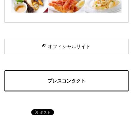
オフィシャルサイト
プレスコンタクト