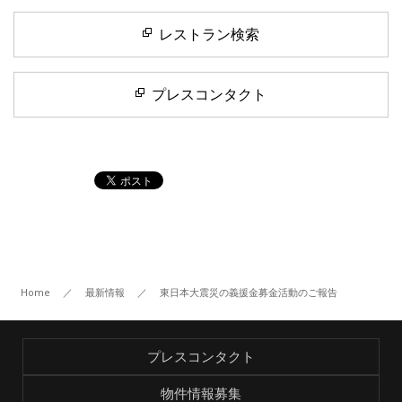
レストラン検索
プレスコンタクト
Home
／
最新情報
／
東日本大震災の義援金募金活動のご報告
プレスコンタクト
物件情報募集