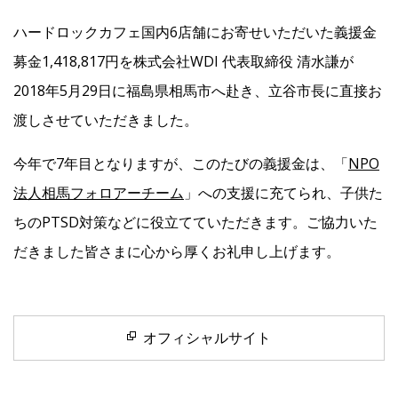
ハードロックカフェ国内6店舗にお寄せいただいた義援金
Facebook
募金1,418,817円を株式会社WDI 代表取締役 清水謙が
2018年5月29日に福島県相馬市へ赴き、立谷市長に直接お
JP
EN
渡しさせていただきました。
今年で7年目となりますが、このたびの義援金は、「
NPO
法人相馬フォロアーチーム
」への支援に充てられ、子供た
ちのPTSD対策などに役立てていただきます。ご協力いた
だきました皆さまに心から厚くお礼申し上げます。
オフィシャルサイト