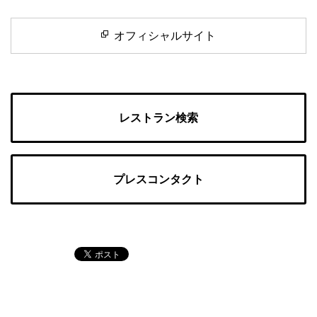
オフィシャルサイト
レストラン検索
プレスコンタクト