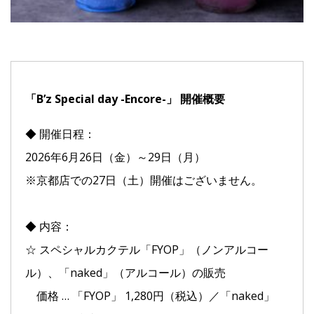
「B’z Special day -Encore-」 開催概要
◆ 開催日程：
2026年6月26日（金）～29日（月）
※京都店での27日（土）開催はございません。
◆ 内容：
☆ スペシャルカクテル「FYOP」（ノンアルコー
ル）、「naked」（アルコール）の販売
価格 … 「FYOP」 1,280円（税込）／「naked」