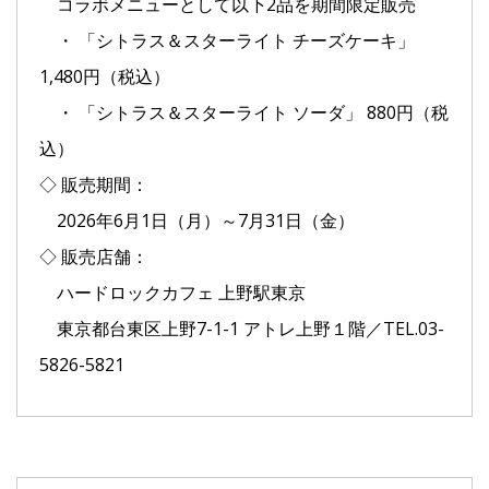
コラボメニューとして以下2品を期間限定販売
・ 「シトラス＆スターライト チーズケーキ」
1,480円（税込）
・ 「シトラス＆スターライト ソーダ」 880円（税
込）
◇ 販売期間：
2026年6月1日（月）～7月31日（金）
◇ 販売店舗：
ハードロックカフェ 上野駅東京
東京都台東区上野7-1-1 アトレ上野１階／TEL.03-
5826-5821