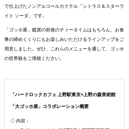
で仕上げたノンアルコールカクテル「シトラス＆スターラ
イト ソーダ」です。
「ゴッホ展」鑑賞の前後のティータイムはもちろん、お食
事の締めくくりにもお楽しみいただけるラインアップをご
用意しました。ぜひ、これらのメニューを通して、ゴッホ
の世界観をご堪能ください。
「ハードロックカフェ 上野駅東京×上野の森美術館
「大ゴッホ展」コラボレーション概要
◇ 内容：