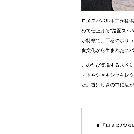
ロメスパバルボアが提供
めて仕上げる“路面スパ
が特徴で、圧巻のボリュ
食文化から生まれたスパ
このたび登場するスペシ
マトやシャキシャキレタ
た。香ばしさの中に広が
■ 「ロメスパバ