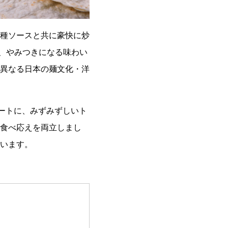
種ソースと共に豪快に炒
た、やみつきになる味わい
異なる日本の麺文化・洋
ートに、みずみずしいト
食べ応えを両立しまし
います。