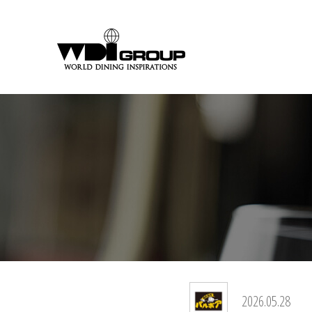
2026.05.28