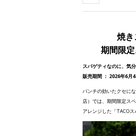
焼き
期間限定
スパゲティなのに、気分
販売期間 ： 2026年6
パンチの効いたクセにな
店）では、期間限定スペ
アレンジした「TACO