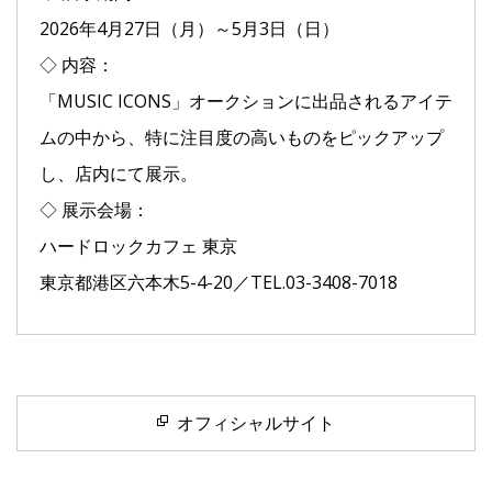
2026年4月27日（月）～5月3日（日）
◇ 内容：
「MUSIC ICONS」オークションに出品されるアイテ
ムの中から、特に注目度の高いものをピックアップ
し、店内にて展示。
◇ 展示会場：
ハードロックカフェ 東京
東京都港区六本木5-4-20／TEL.03-3408-7018
オフィシャルサイト