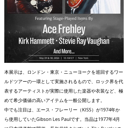
本展示は、ロンドン・東京・ニューヨークを巡回するワー
ルドツアーの一環として実施されるもので、ロック界を代
表するアーティストが実際に使用した楽器や衣装など、極
めて希少価値の高いアイテムを一般公開します。
中でも注目は、エース・フレーリー（KISS）が1974年か
ら使用していたGibson Les Paulです。当品は1977年4月