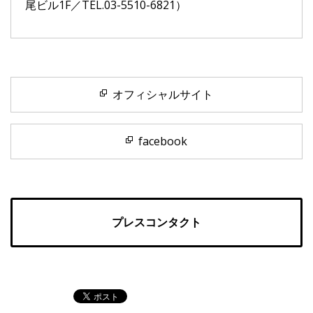
尾ビル1F／TEL.03-5510-6821）
オフィシャルサイト
facebook
プレスコンタクト