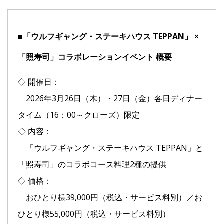
■「ウルフギャング・ステーキハウス TEPPAN」 ×
「照寿司」コラボレーションイベント 概要
◇ 開催日：
2026年3月26日（木）・27日（金）各日ディナー
タイム（16：00～クローズ）限定
◇ 内容：
「ウルフギャング・ステーキハウス TEPPAN」と
「照寿司」のコラボコース料理2種の提供
◇ 価格：
おひとり様39,000円（税込・サービス料別）／お
ひとり様55,000円（税込・サービス料別）