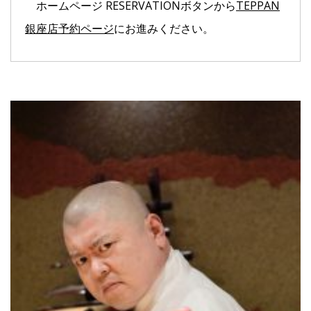
ホームページ RESERVATIONボタンから
TEPPAN
銀座店予約ページ
にお進みください。