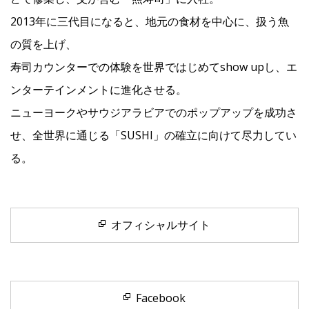
2013年に三代目になると、地元の食材を中心に、扱う魚
の質を上げ、
寿司カウンターでの体験を世界ではじめてshow upし、エ
ンターテインメントに進化させる。
ニューヨークやサウジアラビアでのポップアップを成功さ
せ、全世界に通じる「SUSHI」の確立に向けて尽力してい
る。
オフィシャルサイト
Facebook