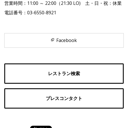
営業時間：11:00 ～ 22:00（21:30 LO) 土・日・祝：休業
電話番号：03-6550-8921
Facebook
レストラン検索
プレスコンタクト