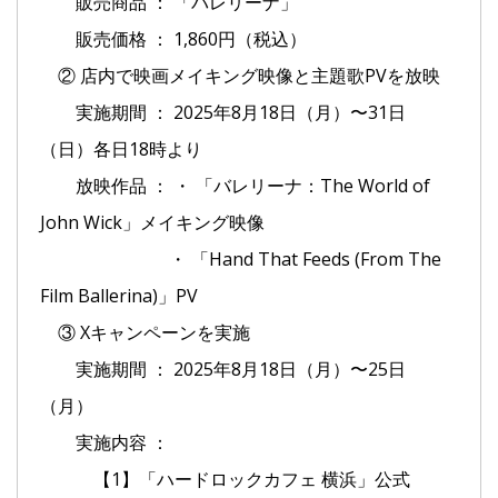
販売商品 ： 「バレリーナ」
販売価格 ： 1,860円（税込）
② 店内で映画メイキング映像と主題歌PVを放映
実施期間 ： 2025年8月18日（月）〜31日
（日）各日18時より
放映作品 ： ・ 「バレリーナ：The World of
John Wick」メイキング映像
・ 「Hand That Feeds (From The
Film Ballerina)」PV
③ Xキャンペーンを実施
実施期間 ： 2025年8月18日（月）〜25日
（月）
実施内容 ：
【1】「ハードロックカフェ 横浜」公式