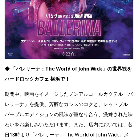
◆ 「バレリーナ：The World of John Wick」の世界観を
ハードロックカフェ 横浜で！
期間中、映画をイメージしたノンアルコールカクテル「バ
レリーナ」を提供、芳醇なカシスのコクと、レッドブル
パープルエディションの風味が重なり合う、洗練された味
わいをお楽しみいただけます。また、店内においては、各
日18時より「バレリーナ：The World of John Wick」メ