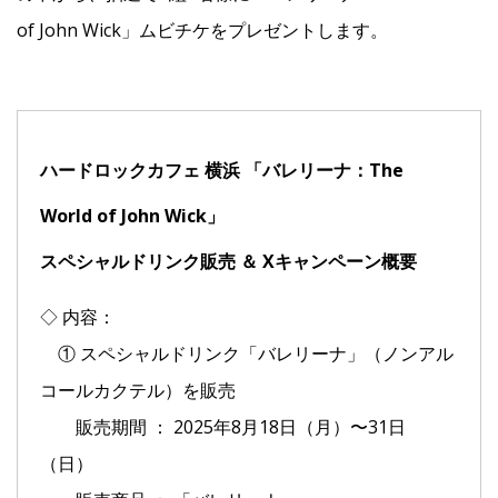
of John Wick」ムビチケをプレゼントします。
ハードロックカフェ 横浜 「バレリーナ：The
World of John Wick」
スペシャルドリンク販売 ＆ Xキャンペーン概要
◇ 内容：
① スペシャルドリンク「バレリーナ」（ノンアル
コールカクテル）を販売
販売期間 ： 2025年8月18日（月）〜31日
（日）