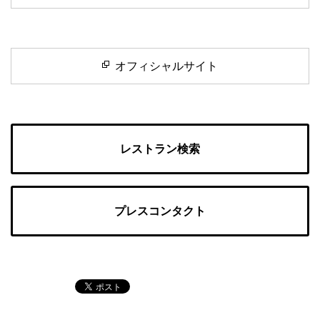
オフィシャルサイト
レストラン検索
プレスコンタクト