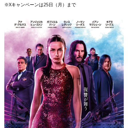
※Xキャンペーンは25日（月）まで
Facebook
JP
EN