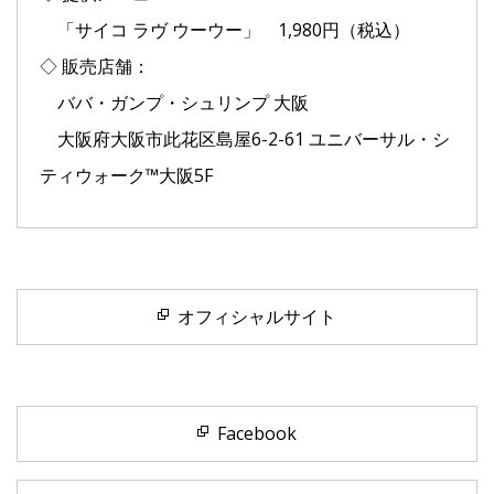
「サイコ ラヴ ウーウー」 1,980円（税込）
◇ 販売店舗：
ババ・ガンプ・シュリンプ 大阪
大阪府大阪市此花区島屋6-2-61 ユニバーサル・シ
ティウォーク™大阪5F
オフィシャルサイト
Facebook