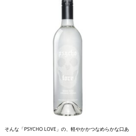
そんな「PSYCHO LOVE」の、軽やかかつなめらかな口あ