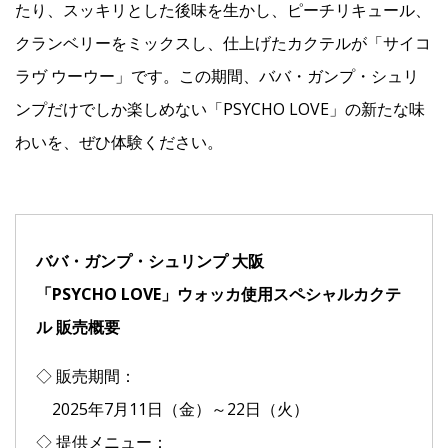
たり、スッキリとした後味を生かし、ピーチリキュール、
クランベリーをミックスし、仕上げたカクテルが「サイコ
ラヴ ウーウー」です。この期間、ババ・ガンプ・シュリ
ンプだけでしか楽しめない「PSYCHO LOVE」の新たな味
わいを、ぜひ体験ください。
ババ・ガンプ・シュリンプ 大阪
「PSYCHO LOVE」ウォッカ使用スペシャルカクテ
ル 販売概要
◇ 販売期間：
2025年7月11日（金）～22日（火）
◇ 提供メニュー：