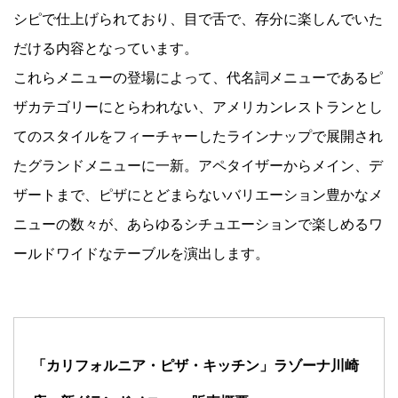
シピで仕上げられており、目で舌で、存分に楽しんでいた
Facebook
だける内容となっています。
これらメニューの登場によって、代名詞メニューであるピ
JP
EN
ザカテゴリーにとらわれない、アメリカンレストランとし
てのスタイルをフィーチャーしたラインナップで展開され
たグランドメニューに一新。アペタイザーからメイン、デ
ザートまで、ピザにとどまらないバリエーション豊かなメ
ニューの数々が、あらゆるシチュエーションで楽しめるワ
ールドワイドなテーブルを演出します。
「カリフォルニア・ピザ・キッチン」ラゾーナ川崎