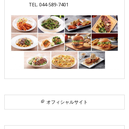
TEL. 044-589-7401
オフィシャルサイト