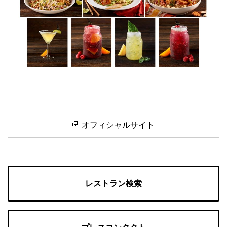
オフィシャルサイト
レストラン検索