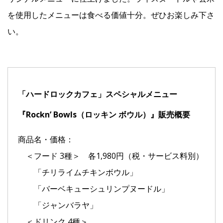
を使用したメニューは食べる価値十分。ぜひお楽しみ下さ
い。
「ハードロックカフェ」スペシャルメニュー
『Rockn’ Bowls（ロッキン ボウル）』販売概要
商品名・価格：
＜フード 3種＞ 各1,980円（税・サービス料別）
「チリライムチキンボウル」
「バーベキューシュリンプヌードル」
「ジャンバラヤ」
＜ドリンク 4種＞