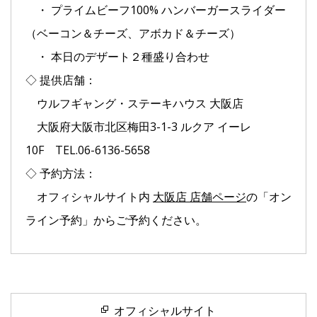
・ プライムビーフ100% ハンバーガースライダー
（ベーコン＆チーズ、アボカド＆チーズ）
・ 本日のデザート２種盛り合わせ
◇ 提供店舗：
ウルフギャング・ステーキハウス 大阪店
大阪府大阪市北区梅田3-1-3 ルクア イーレ
10F TEL.06-6136-5658
◇ 予約方法：
オフィシャルサイト内
大阪店 店舗ページ
の「オン
ライン予約」からご予約ください。
オフィシャルサイト