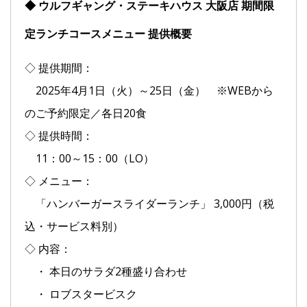
◆ ウルフギャング・ステーキハウス 大阪店 期間限
定ランチコースメニュー 提供概要
◇ 提供期間：
2025年4月1日（火）～25日（金） ※WEBから
のご予約限定／各日20食
◇ 提供時間：
11：00～15：00（LO）
◇ メニュー：
「ハンバーガースライダーランチ」 3,000円（税
込・サービス料別）
◇ 内容：
・ 本日のサラダ2種盛り合わせ
・ ロブスタービスク