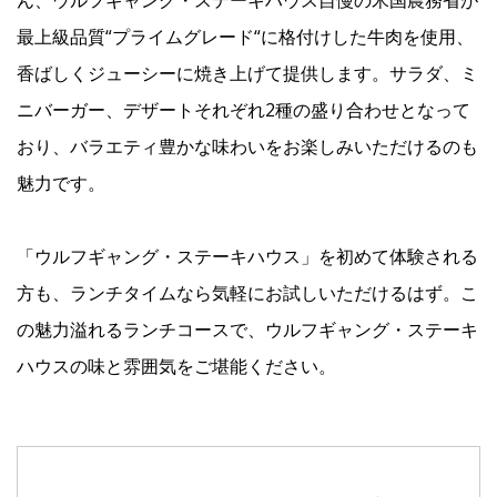
最上級品質“プライムグレード“に格付けした牛肉を使用、
香ばしくジューシーに焼き上げて提供します。サラダ、ミ
ニバーガー、デザートそれぞれ2種の盛り合わせとなって
おり、バラエティ豊かな味わいをお楽しみいただけるのも
魅力です。
「ウルフギャング・ステーキハウス」を初めて体験される
方も、ランチタイムなら気軽にお試しいただけるはず。こ
の魅力溢れるランチコースで、ウルフギャング・ステーキ
ハウスの味と雰囲気をご堪能ください。