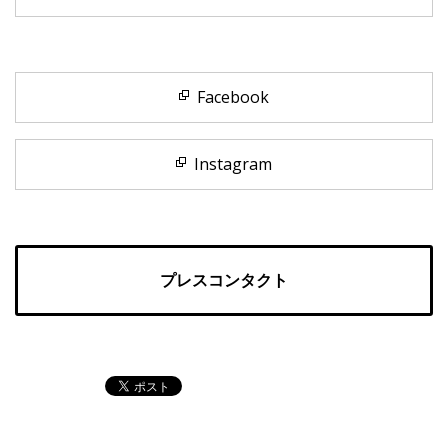
Facebook
Instagram
プレスコンタクト