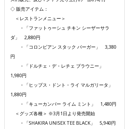
◇ 販売アイテム：
＜レストランメニュー＞
・「ファットゥーシュ チキン シーザーサラ
ダ」 2,880円
・「コロンビアン スタック バーガー」 3,380
円
・「ドルチェ・デ・レチェ ブラウニー」
1,980円
・「ヒップス・ドント・ライ マルガリータ」
1,880円
・「キューカンバー ライム ミント」 1,480円
＜グッズ各種＞ ※3月1日より発売開始
・「SHAKIRA UNISEX TEE BLACK」 5,940円