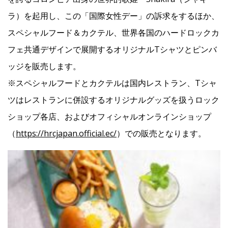
ラ）を起用し、この「国際女性デー」の訴求をするほか、
スペシャルフード＆カクテル、世界各国のハードロックカ
フェ共通デザインで展開するオリジナルTシャツとピンバ
ッジを販売します。
※スペシャルフードとカクテルは国内レストラン、Tシャ
ツはレストランに併設するオリジナルグッズを扱うロック
ショップ各店、およびオフィシャルオンラインショップ
（
https://hrcjapan.official.ec/
）での販売となります。