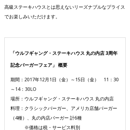
高級ステーキハウスとは思えないリーズナブルなプライス
でお楽しみいただけます。
「ウルフギャング・ステーキハウス 丸の内店 3周年
記念バーガーフェア」 概要
期間：2017年12月1日（金）～15日（金） 11：30
～14：30LO
場所：ウルフギャング・ステーキハウス 丸の内店
料理：クラシックバーガー、アメリカ店舗バーガー
（4種）、丸の内店バーガー 計6種
※価格は税・サービス料別