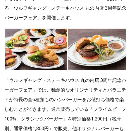
る「ウルフギャング・ステーキハウス 丸の内店 3周年記念
Facebook
バーガーフェア」を開催します。
JP
EN
「ウルフギャング・ステーキハウス 丸の内店 3周年記念バ
ーガーフェア」では、独創的なオリジナリティとバラエテ
ィが特長の全6種類ものハンバーガーをお値打ち価格で楽
しむことができます。通常販売している「プライムビーフ
100% クラシックバーガー」を特別価格1,200円（税サ
別、通常価格1,800円）で販売、他オリジナルバーガーも