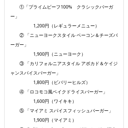
①「プライムビーフ100% クラシックバーガ
ー」
1,200円（レギュラーメニュー）
② 「ニューヨークスタイル ベーコン＆チーズバ
ーガー」
1,900円（ニューヨーク）
③ 「カリフォルニアスタイル アボカド＆ケイジ
ャンスパイスバーガー」
1,800円（ビバリーヒルズ）
④ 「ロコモコ風ベイクドライスバーガー」
1,600円（ワイキキ）
⑤ 「マイアミ スパイスフィッシュバーガー」
1,900円（マイアミ）