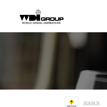
2024.08.26