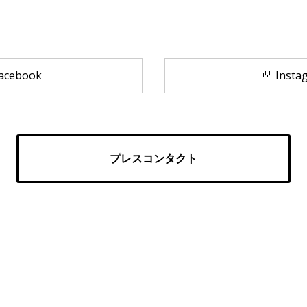
acebook
Insta
プレスコンタクト