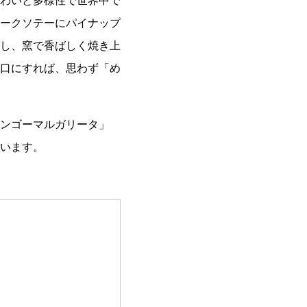
わいと多様性で世界中で
ークソテーにパイナップ
し、窯で香ばしく焼き上
口にすれば、思わず「め
ンゴーマルガリータ」
います。