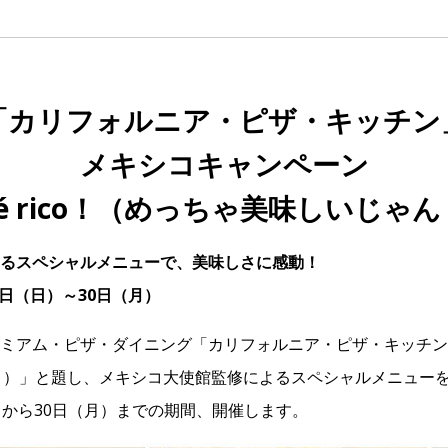
「カリフォルニア・ピザ・キッチン
メキシコキャンペーン
é rico！（めっちゃ美味しいじゃ
るスペシャルメニューで、美味しさに感動！
月1日（日）～30日（月）
ミアム・ピザ・ダイニング「カリフォルニア・ピザ・キッチン
 リコ！）」と題し、メキシコ大使館監修によるスペシャルメニュ
）から30日（月）までの期間、開催します。