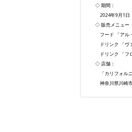
◇ 期間：
2024年9月1
◇ 販売メニュー
フード 「アル・
ドリンク 「ヴァ
ドリンク 「フロ
◇ 店舗：
「カリフォルニ
神奈川県川崎市幸区堀