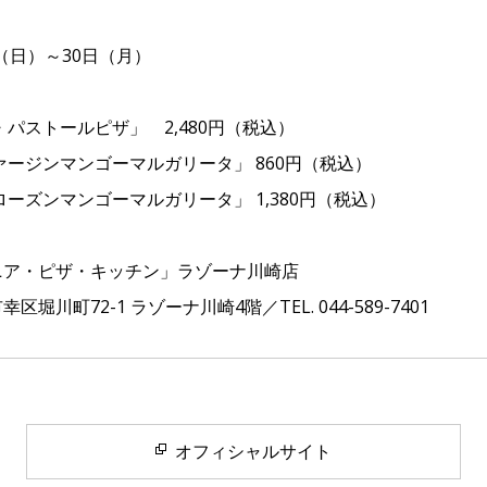
日（日）～30日（月）
パストールピザ」 2,480円（税込）
ージンマンゴーマルガリータ」 860円（税込）
ーズンマンゴーマルガリータ」 1,380円（税込）
ア・ピザ・キッチン」ラゾーナ川崎店
川町72-1 ラゾーナ川崎4階／TEL. 044-589-7401
オフィシャルサイト