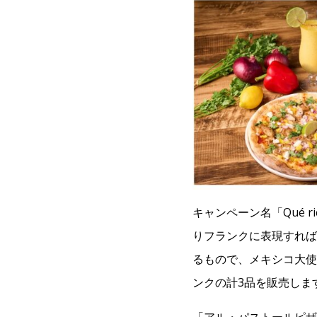
キャンペーン名「Qué
りフランクに表現すれば
るもので、メキシコ大使
ンクの計3品を販売しま