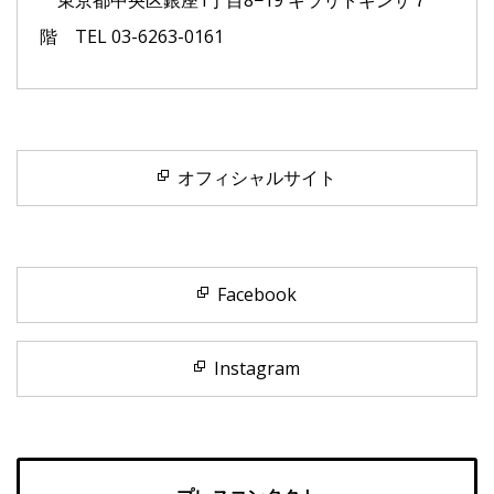
階 TEL 03-6263-0161
オフィシャルサイト
Facebook
Instagram