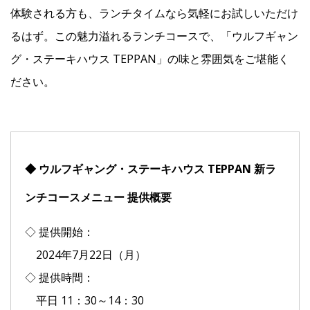
体験される方も、ランチタイムなら気軽にお試しいただけ
るはず。この魅力溢れるランチコースで、「ウルフギャン
グ・ステーキハウス TEPPAN」の味と雰囲気をご堪能く
ださい。
◆ ウルフギャング・ステーキハウス TEPPAN 新ラ
ンチコースメニュー 提供概要
◇ 提供開始：
2024年7月22日（月）
◇ 提供時間：
平日 11：30～14：30