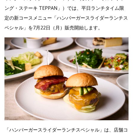
ング・ステーキ TEPPAN」）では、平日ランチタイム限
Facebook
定の新コースメニュー「ハンバーガースライダーランチス
ペシャル」を7月22日（月）販売開始します。
JP
EN
「ハンバーガースライダーランチスペシャル」は、店舗コ