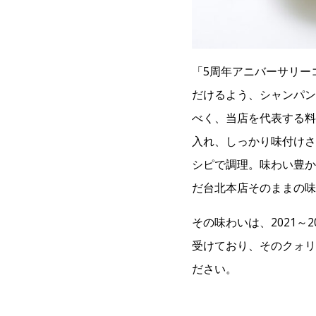
「5周年アニバーサリー
だけるよう、シャンパン
べく、当店を代表する料
入れ、しっかり味付けさ
シピで調理。味わい豊か
だ台北本店そのままの味
その味わいは、2021
受けており、そのクォリ
ださい。