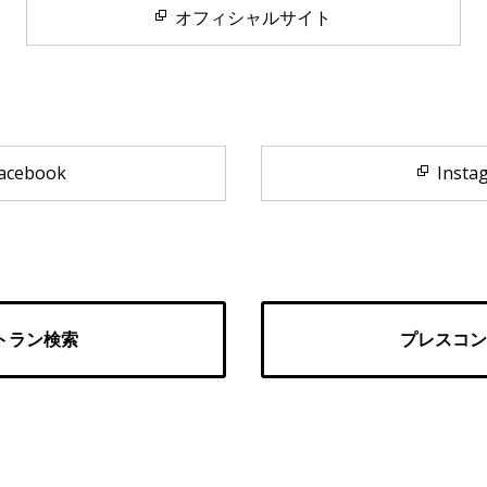
オフィシャルサイト
acebook
Insta
トラン検索
プレスコン