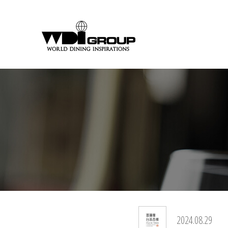
2024.08.29