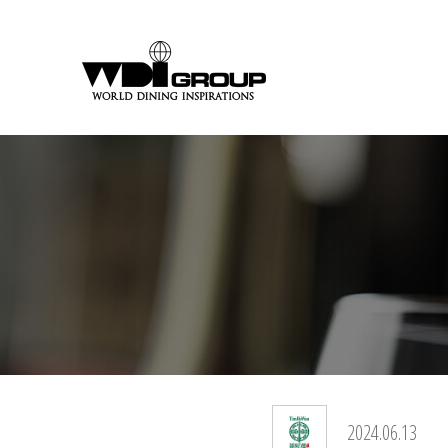
2024.06.13