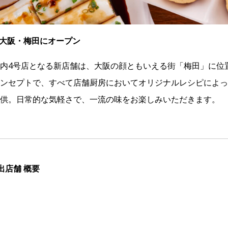
を大阪・梅田にオープン
内4号店となる新店舗は、大阪の顔ともいえる街「梅田」に位
ンセプトで、すべて店舗厨房においてオリジナルレシピによっ
供。日常的な気軽さで、一流の味をお楽しみいただきます。
出店舗 概要