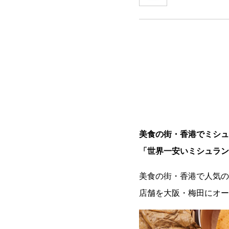
美食の街・香港でミシュ
「世界一安いミシュラン
美食の街・香港で人気の
店舗を大阪・梅田にオー