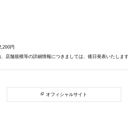
,200円
地、店舗規模等の詳細情報につきましては、後日発表いたしま
オフィシャルサイト