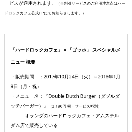
ービスが適用されます。
（※割引サービスのご利用注意点はハー
ドロックカフェ公式HPにてお知らせします。）
Facebook
JP
EN
「ハードロックカフェ」 × 「ゴッホ」 スペシャルメ
ニュー 概要
・販売期間 ：2017年10月24日（火）～2018年1月
8日（月・祝）
・メニュー名：『Double Dutch Burger（ダブルダ
ッチバーガー）』
（2,180円 税・サービス料別）
オランダのハードロックカフェ・アムステル
ダム店で販売している