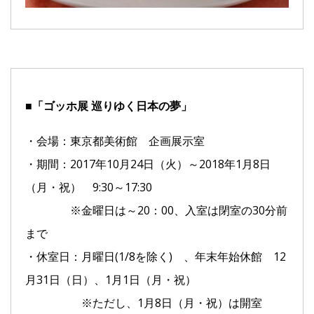
■「ゴッホ展 巡りゆく日本の夢」
・会場：東京都美術館 企画展示室
・期間：2017年10月24日（火）～2018年1月8日
（月・祝） 9:30～17:30
※金曜日は～20：00、入室は閉室の30分前
まで
・休室日：月曜日(1/8を除く) 、年末年始休館 12
月31日（日）、1月1日（月・祝）
※ただし、1月8日（月・祝）は開室