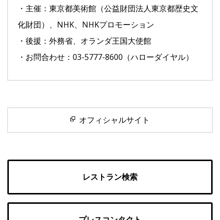
・主催：東京都美術館（公益財団法人東京都歴史文
化財団）、NHK、NHKプロモーション
・後援：外務省、オランダ王国大使館
・お問合わせ：03-5777-8600（ハローダイヤル）
オフィシャルサイト
レストラン検索
プレスコンタクト