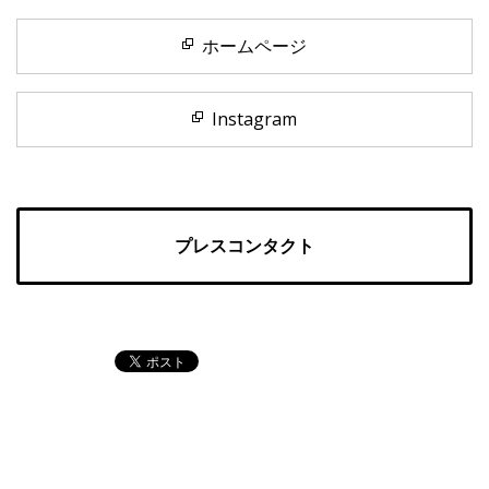
ホームページ
Instagram
プレスコンタクト