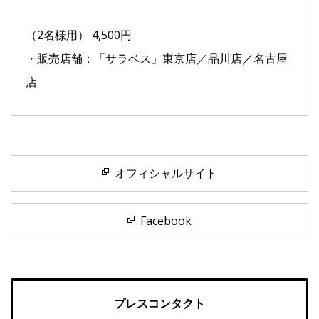
（2名様用） 4,500円
・販売店舗：「サラベス」東京店／品川店／名古屋
店
オフィシャルサイト
Facebook
プレスコンタクト