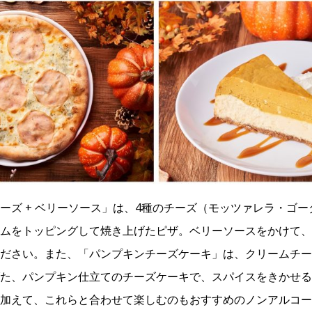
ーズ + ベリーソース」は、4種のチーズ（モッツァレラ・ゴ
ムをトッピングして焼き上げたピザ。ベリーソースをかけて、
ださい。また、「パンプキンチーズケーキ」は、クリームチー
た、パンプキン仕立てのチーズケーキで、スパイスをきかせる
加えて、これらと合わせて楽しむのもおすすめのノンアルコー