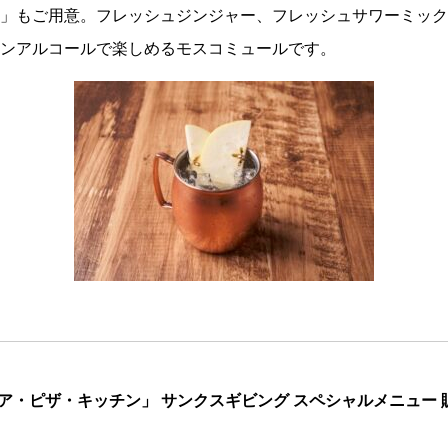
」もご用意。フレッシュジンジャー、フレッシュサワーミック
ンアルコールで楽しめるモスコミュールです。
ア・ピザ・キッチン」 サンクスギビング スペシャルメニュー 