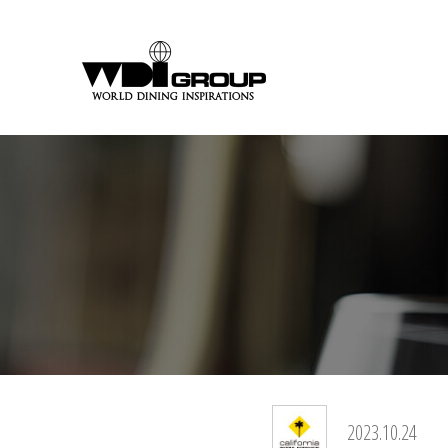
2023.10.24