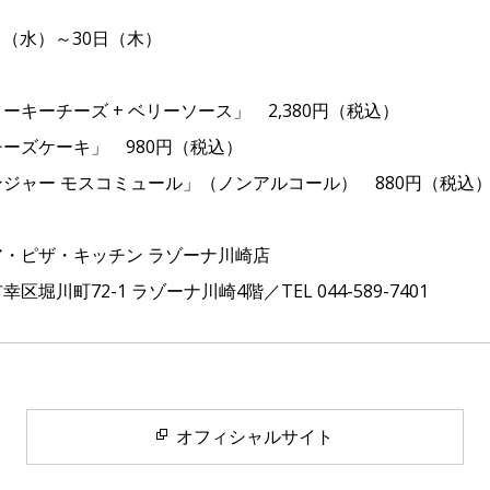
日（水）～30日（木）
キーチーズ + ベリーソース」 2,380円（税込）
ーズケーキ」 980円（税込）
ャー モスコミュール」（ノンアルコール） 880円（税込
・ピザ・キッチン ラゾーナ川崎店
川町72-1 ラゾーナ川崎4階／TEL 044-589-7401
オフィシャルサイト