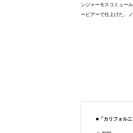
ンジャーモスコミュール
ービアーで仕上げた、ノ
■「カリフォルニ