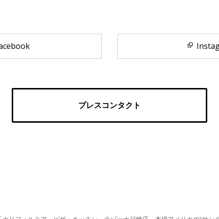
acebook
Insta
プレスコンタクト