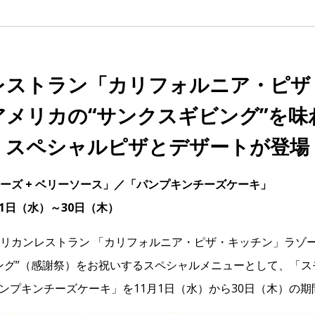
レストラン「カリフォルニア・ピザ
アメリカの“サンクスギビング”を味
スペシャルピザとデザートが登場
ーズ + ベリーソース」／「パンプキンチーズケーキ」
1月1日（水）～30日（木）
リカンレストラン 「カリフォルニア・ピザ・キッチン」ラゾ
ング”（感謝祭）をお祝いするスペシャルメニューとして、「
パンプキンチーズケーキ」を11月1日（水）から30日（木）の