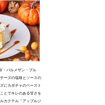
ーダ・パルメザン・ブル
チーズの塩味とソースの
ズにカボチャのペースト
ことでキレのある甘さを
ルカクテル「アップルジ