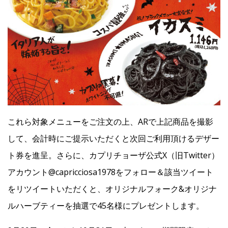
これら対象メニューをご注文の上、ARで上記商品を撮影
して、会計時にご提示いただくと次回ご利用頂けるデザー
ト券を進呈。さらに、カプリチョーザ公式X（旧Twitter）
アカウント@capricciosa1978をフォロー＆該当ツイート
をリツイートいただくと、オリジナルフォーク&オリジナ
ルハーブティーを抽選で45名様にプレゼントします。