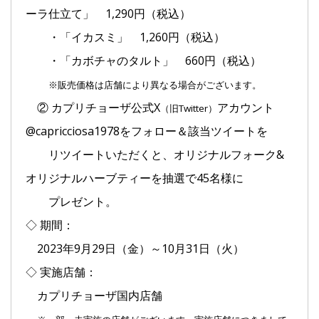
ーラ仕立て」 1,290円（税込）
・「イカスミ」 1,260円（税込）
・「カボチャのタルト」 660円（税込）
※販売価格は店舗により異なる場合がございます。
② カプリチョーザ公式X
アカウント
（旧Twitter）
@capricciosa1978をフォロー＆該当ツイートを
リツイートいただくと、オリジナルフォーク&
オリジナルハーブティーを抽選で45名様に
プレゼント。
◇ 期間：
2023年9月29日（金）～10月31日（火）
◇ 実施店舗：
カプリチョーザ国内店舗