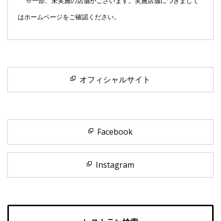
※一部、未実施の店舗がございます。実施店舗につきまして
はホームページをご確認ください。
オフィシャルサイト
Facebook
Instagram