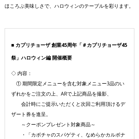
ほころぶ美味しさで、ハロウィンのテーブルを彩ります。
■ カプリチョーザ 創業45周年「＃カプリチョーザ45
祭」ハロウィン編 開催概要
◇ 内容：
① 期間限定メニューを含む対象メニュー3品のい
ずれかをご注文の上、ARで上記商品を撮影、
会計時にご提示いただくと次回ご利用頂けるデ
ザート券を進呈。
～クーポンプレゼント対象商品～
・「カボチャのスパゲティ、なめらかカルボナ