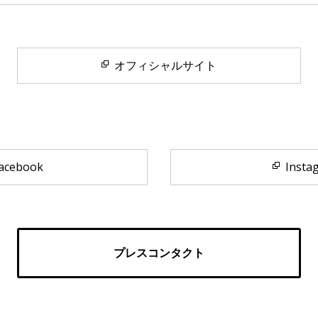
オフィシャルサイト
acebook
Insta
プレスコンタクト