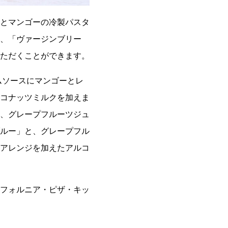
とマンゴーの冷製パスタ
、「ヴァージンブリー
ただくことができます。
ムソースにマンゴーとレ
コナッツミルクを加えま
、グレープフルーツジュ
ルー」と、グレープフル
アレンジを加えたアルコ
フォルニア・ピザ・キッ