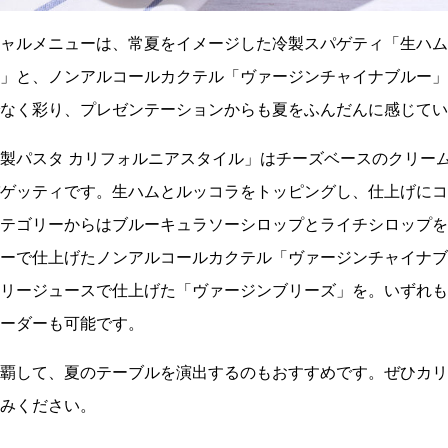
ャルメニューは、常夏をイメージした冷製スパゲティ「生ハム
」と、ノンアルコールカクテル「ヴァージンチャイナブルー」
なく彩り、プレゼンテーションからも夏をふんだんに感じてい
製パスタ カリフォルニアスタイル」はチーズベースのクリー
ゲッティです。生ハムとルッコラをトッピングし、仕上げにコ
テゴリーからはブルーキュラソーシロップとライチシロップを
ーで仕上げたノンアルコールカクテル「ヴァージンチャイナブ
リージュースで仕上げた「ヴァージンブリーズ」を。いずれも
ーダーも可能です。
覇して、夏のテーブルを演出するのもおすすめです。ぜひカリ
みください。