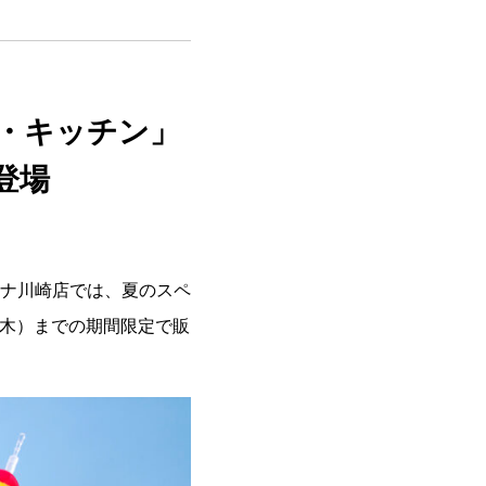
・キッチン」
登場
ナ川崎店では、夏のスペ
（木）までの期間限定で販