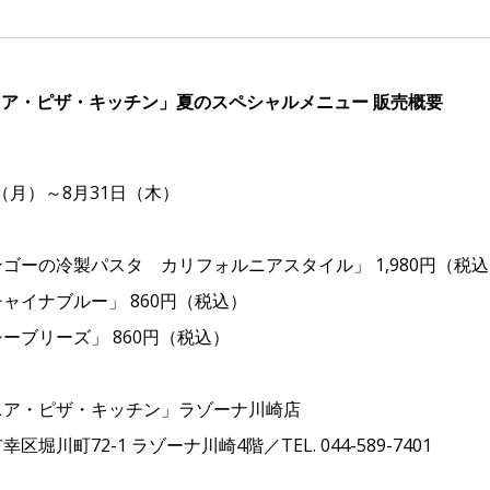
ニア・ピザ・キッチン」夏のスペシャルメニュー 販売概要
（月）～8月31日（木）
ゴーの冷製パスタ カリフォルニアスタイル」 1,980円（税
ャイナブルー」 860円（税込）
ーブリーズ」 860円（税込）
ア・ピザ・キッチン」ラゾーナ川崎店
川町72-1 ラゾーナ川崎4階／TEL. 044-589-7401