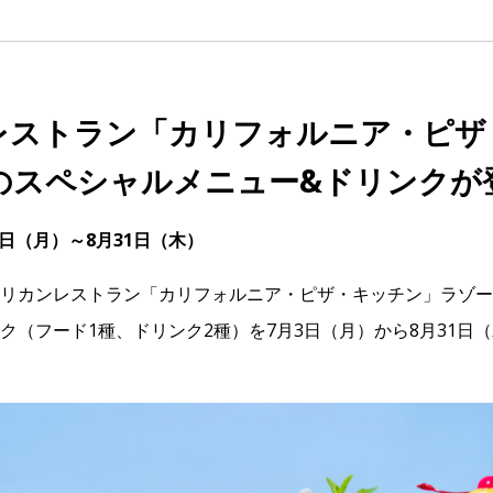
レストラン「カリフォルニア・ピザ
のスペシャルメニュー&ドリンクが
月3日（月）～8月31日（木）
リカンレストラン「カリフォルニア・ピザ・キッチン」ラゾー
ク（フード1種、ドリンク2種）を7月3日（月）から8月31日