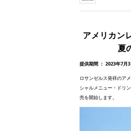
アメリカン
夏
提供期間 ： 2023年7
ロサンゼルス発祥のアメ
シャルメニュー・ドリン
売を開始します。