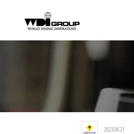
2023.06.21