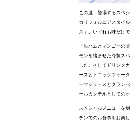
この度、登場するスペシ
カリフォルニアスタイル
ズ」。いずれも味だけで
「生ハムとマンゴーの冷
モンを絡ませた冷製スパ
した。そしてドリンクカ
ースとトニックウォータ
ーツジュースとクランべ
ールカクテルとしてのオ
スペシャルメニューを制
チンでのお食事をお楽し