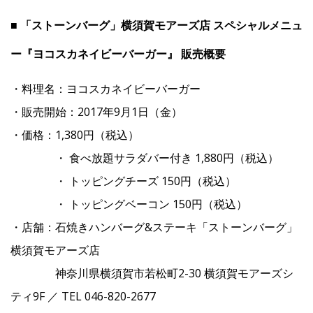
■ 「ストーンバーグ」横須賀モアーズ店 スペシャルメニュ
ー『ヨコスカネイビーバーガー』 販売概要
・料理名：ヨコスカネイビーバーガー
・販売開始：2017年9月1日（金）
・価格：1,380円（税込）
・ 食べ放題サラダバー付き 1,880円（税込）
・ トッピングチーズ 150円（税込）
・ トッピングベーコン 150円（税込）
・店舗：石焼きハンバーグ&ステーキ「ストーンバーグ」
横須賀モアーズ店
神奈川県横須賀市若松町2-30 横須賀モアーズシ
ティ9F ／ TEL 046-820-2677