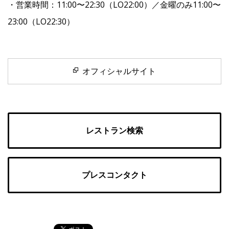
・営業時間：11:00〜22:30（LO22:00）／金曜のみ11:00〜
23:00（LO22:30）
オフィシャルサイト
レストラン検索
プレスコンタクト