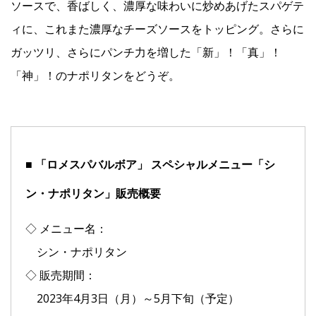
ソースで、香ばしく、濃厚な味わいに炒めあげたスパゲテ
ィに、これまた濃厚なチーズソースをトッピング。さらに
ガッツリ、さらにパンチ力を増した「新」！「真」！
「神」！のナポリタンをどうぞ。
■ 「ロメスパバルボア」 スペシャルメニュー「シ
ン・ナポリタン」販売概要
◇ メニュー名：
シン・ナポリタン
◇ 販売期間：
2023年4月3日（月）～5月下旬（予定）