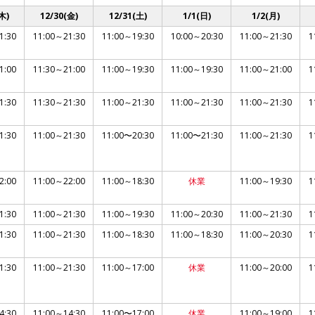
木)
12/30(金)
12/31(土)
1/1(日)
1/2(月)
1:30
11:00～21:30
11:00～19:30
10:00～20:30
11:00～21:30
1
1:00
11:30～21:00
11:00～19:30
11:00～19:30
11:00～21:00
1
1:30
11:30～21:30
11:00～21:30
11:00～21:30
11:00～21:30
1
1:30
11:00～21:30
11:00〜20:30
11:00〜21:30
11:00～21:30
1
2:00
11:00～22:00
11:00～18:30
休業
11:00～19:30
1
1:30
11:00～21:30
11:00～19:30
11:00～20:30
11:00～21:30
1
1:30
11:00～21:30
11:00～18:30
11:00～18:30
11:00～20:30
1
1:30
11:00～21:30
11:00～17:00
休業
11:00～20:00
1
4:30
11:00～14:30
11:00〜17:00
休業
11:00～19:00
1