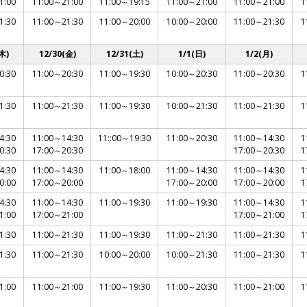
1:00
11:00～21:00
11:00～19:15
11:00～21:00
11:00～21:00
1
1:30
11:00～21:30
11:00～20:00
10:00～20:00
11:00～21:30
1
木)
12/30(金)
12/31(土)
1/1(日)
1/2(月)
0:30
11:00～20:30
11:00～19:30
10:00～20:30
11:00～20:30
1
1:30
11:00～21:30
11:00～19:30
10:00～21:30
11:00～21:30
1
4:30
11:00～14:30
11::00～19:30
11:00～20:30
11:00～14:30
1
0:30
17:00～20:30
17:00～20:30
1
4:30
11:00～14:30
11:00～18:00
11:00～14:30
11:00～14:30
1
0:00
17:00～20:00
17:00～20:00
17:00～20:00
1
4:30
11:00～14:30
11:00～19:30
11:00～19:30
11:00～14:30
1
1:00
17:00～21:00
17:00～21:00
1
1:30
11:00～21:30
11:00～19:30
11:00～21:30
11:00～21:30
1
1:30
11:00～21:30
10:00～20:00
10:00～21:30
11:00～21:30
1
1:00
11:00～21:00
11:00～19:30
11:00～20:30
11:00～21:00
1