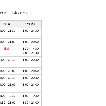
ので、ご了承ください。
1/3(火)
1/4(水)
1:00～21:30
11:00～21:30
1:00～21:00
11:00～20:00
休業
11:30～14:30
17:00～21:30
0:00～20:30
11:00～20:30
1:00～20:00
11:00～20:00
1:00～20:30
11:00～20:30
1:00～21:00
11:00～21:00
1:00～19:30
11:00～19:30
1:30～21:00
11:30～21:00