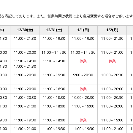
間を表記しております。また、営業時間は状況により急遽変更する場合がございます
木)
12/30(金)
12/31(土)
1/1(日)
1/2(月)
1:30
11:00～21:30
11:00～19:30
11:00～19:30
11:00～21:30
1
0:00
11:00～20:00
11:00～14：30
11:00～14：30
11:00～21:00
1
4:30
11:30～14:30
11:30～14:30
休業
休業
1:30
17:00～21:30
0:30
11:00～20:30
11:00～19:30
9:00～20:30
10:00～20:30
1
0:00
11:00～20:00
11:00～16:30
休業
11:00～20:00
1
0:30
11:00～20:30
11:00～18:30
10:00～20:30
11:00～20:30
1
1:00
11:00～21:00
11:00～18:00
11:00～19:00
11:00～20:00
1
9:30
11:00～19:30
11:00～18:00
休業
11:00～19:00
1
1:00
11:30～21:00
11:00～19:30
11:00～19:30
11:00～21:00
1