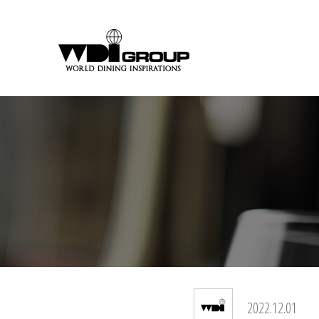
2022.12.01