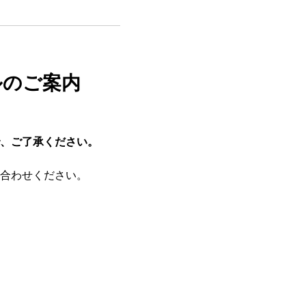
ールのご案内
、ご了承ください。
合わせください。