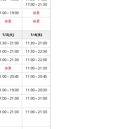
17:00～21:30
1:00～19:00
休業
休業
休業
1/3(火)
1/4(水)
1:30～21:00
11:30～21:00
1:00～21:00
11:30～22:30
1:00～21:30
11:00～22:00
休業
11:00～21:30
1:00～20:45
11:00～20:45
1:00～19:00
11:00～20:30
1:00～21:00
11:00～21:00
1:00～21:30
11:00～21:30