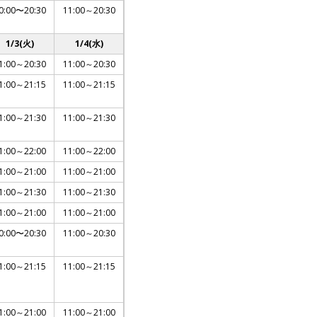
0:00〜20:30
11:00～20:30
1/3(火)
1/4(水)
1:00～20:30
11:00～20:30
1:00～21:15
11:00～21:15
1:00～21:30
11:00～21:30
1:00～22:00
11:00～22:00
1:00～21:00
11:00～21:00
1:00～21:30
11:00～21:30
1:00～21:00
11:00～21:00
0:00〜20:30
11:00～20:30
1:00～21:15
11:00～21:15
1:00～21:00
11:00～21:00