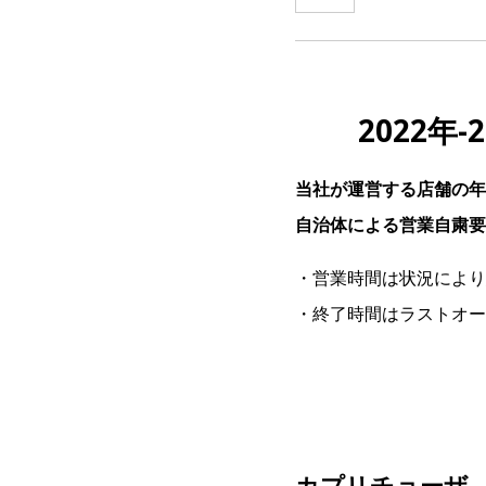
2022年
当社が運営する店舗の年
自治体による営業自粛要
・営業時間は状況により
・終了時間はラストオー
カプリチョーザ