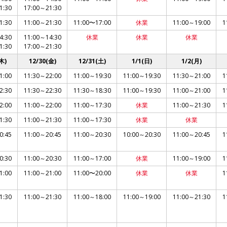
1:30
17:00～21:30
1:30
11:00～21:30
11:00〜17:00
休業
11:00～19:00
1
4:30
11:00～14:30
休業
休業
休業
1:30
17:00～21:30
木)
12/30(金)
12/31(土)
1/1(日)
1/2(月)
1:00
11:30～22:00
11:00～19:30
11:00～19:30
11:30～21:00
1
2:30
11:30～22:30
11:30～18:30
11:00～19:30
11:00～21:00
1
2:00
11:00～22:00
11:00～17:30
休業
11:00～21:30
1
1:30
11:00～21:30
11:00～17:30
休業
休業
0:45
11:00～20:45
11:00～20:30
10:00～20:30
11:00～20:45
1
0:30
11:00～20:30
11:00～17:00
休業
11:00～19:00
1
1:00
11:00～21:00
11:00〜20:00
休業
休業
1
1:30
11:00～21:30
11:00～18:00
11:00～19:00
11:00～21:30
1