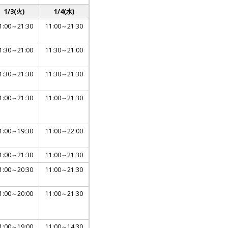
1/3(火)
1/4(水)
1:00～21:30
11:00～21:30
1:30～21:00
11:30～21:00
1:30～21:30
11:30～21:30
1:00～21:30
11:00～21:30
1:00～19:30
11:00～22:00
1:00～21:30
11:00～21:30
1:00～20:30
11:00～21:30
1:00～20:00
11:00～21:30
1:00～19:00
11:00～14:30