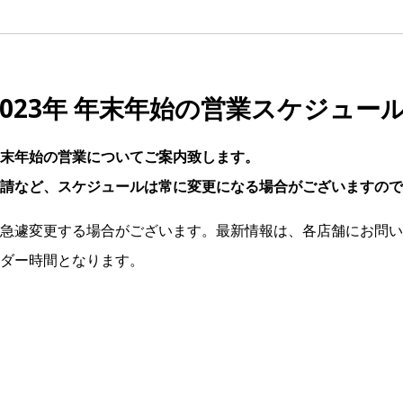
-2023年 年末年始の営業スケジュ
末年始の営業についてご案内致します。
請など、スケジュールは常に変更になる場合がございますので
急遽変更する場合がございます。最新情報は、各店舗にお問い
ダー時間となります。