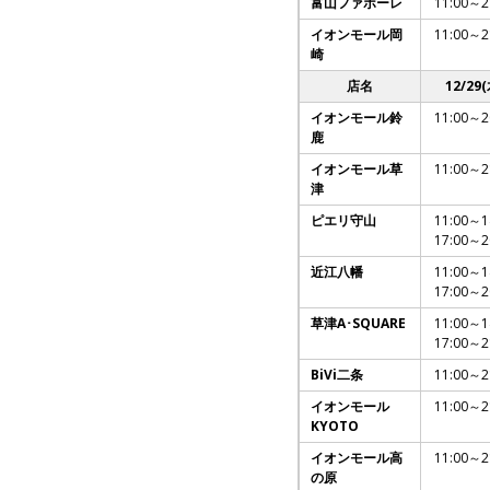
富山ファボーレ
11:00～2
イオンモール岡
11:00～2
崎
店名
12/29(
イオンモール鈴
11:00～2
鹿
イオンモール草
11:00～2
津
ピエリ守山
11:00～1
17:00～2
近江八幡
11:00～1
17:00～2
草津A･SQUARE
11:00～1
17:00～2
BiVi二条
11:00～2
イオンモール
11:00～2
KYOTO
イオンモール高
11:00～2
の原