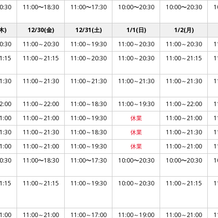
0:30
11:00〜18:30
11:00〜17:30
10:00〜20:30
10:00〜20:30
1
木)
12/30(金)
12/31(土)
1/1(日)
1/2(月)
0:30
11:00～20:30
11:00～19:30
11:00～20:30
11:00～20:30
1
1:15
11:00～21:15
11:00～20:30
11:00～20:30
11:00～21:15
1
1:30
11:00～21:30
11:00～21:30
11:00～21:30
11:00～21:30
1
2:00
11:00～22:00
11:00～18:30
11:00～19:30
11:00～22:00
1
1:00
11:00～21:00
11:00～19:30
休業
11:00～21:00
1
1:30
11:00～21:30
11:00～18:30
休業
11:00～21:30
1
1:00
11:00～21:00
11:00～19:30
休業
11:00～21:00
1
0:30
11:00〜18:30
11:00〜17:30
10:00〜20:30
10:00〜20:30
1
1:15
11:00～21:15
11:00～19:30
10:00～20:30
11:00～21:15
1
1:00
11:00～21:00
11:00～17:00
11:00～19:00
11:00～21:00
1