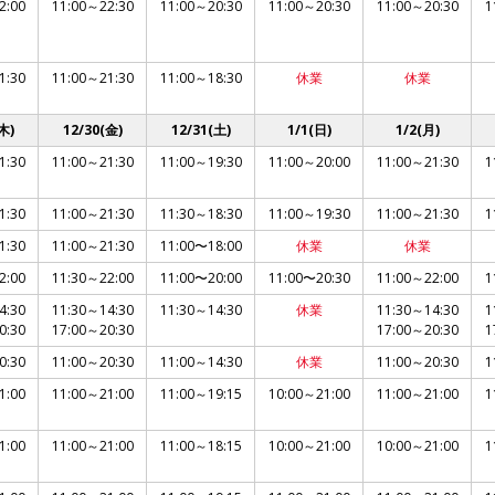
2:00
11:00～22:30
11:00～20:30
11:00～20:30
11:00～20:30
1
1:30
11:00～21:30
11:00～18:30
休業
休業
木)
12/30(金)
12/31(土)
1/1(日)
1/2(月)
1:30
11:00～21:30
11:00～19:30
11:00～20:00
11:00～21:30
1
1:30
11:00～21:30
11:30～18:30
11:00～19:30
11:00～21:30
1
1:30
11:00～21:30
11:00〜18:00
休業
休業
2:00
11:30～22:00
11:00〜20:00
11:00〜20:30
11:00～22:00
1
4:30
11:30～14:30
11:30～14:30
休業
11:30～14:30
1
0:30
17:00～20:30
17:00～20:30
1
0:30
11:00～20:30
11:00～14:30
休業
11:00～20:30
1
1:00
11:00～21:00
11:00～19:15
10:00～21:00
11:00～21:00
1
1:00
11:00～21:00
11:00～18:15
10:00～21:00
10:00～21:00
1