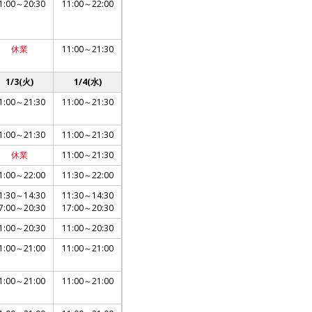
1:00～20:30
11:00～22:00
休業
11:00～21:30
1/3(火)
1/4(水)
1:00～21:30
11:00～21:30
1:00～21:30
11:00～21:30
休業
11:00～21:30
1:00～22:00
11:30～22:00
1:30～14:30
11:30～14:30
7:00～20:30
17:00～20:30
1:00～20:30
11:00～20:30
1:00～21:00
11:00～21:00
1:00～21:00
11:00～21:00