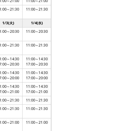
1:00～21:00
11:00～21:00
1:00～21:30
11:00～21:30
1/3(火)
1/4(水)
1:00～20:30
11:00～20:30
1:00～21:30
11:00～21:30
1:00～14:30
11:00～14:30
7:00～20:30
17:00～20:30
1:00～14:30
11:00～14:30
7:00～20:00
17:00～20:00
1:00～14:30
11:00～14:30
7:00～21:00
17:00～21:00
1:00～21:30
11:00～21:30
1:00～21:30
11:00～21:30
1:00～21:00
11:00～21:00