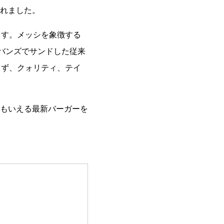
れました。
します。メッシを象徴する
バンズでサンドした従来
らず、クォリティ、テイ
もいえる最新バーガーを