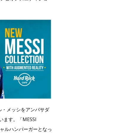
ル・メッシをアンバサダ
います。「MESSI
シャルハンバーガーとなっ