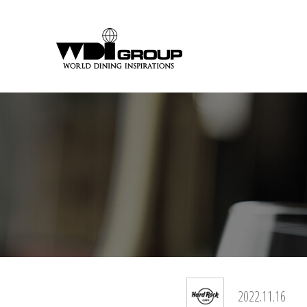
2022.11.16