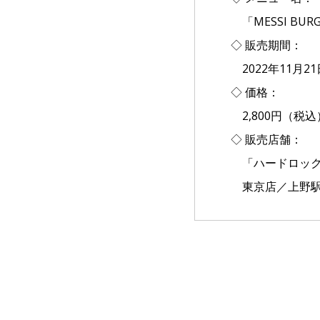
「MESSI BU
◇ 販売期間：
2022年11月2
◇ 価格：
2,800円（税込
◇ 販売店舗：
「ハードロック
東京店／上野駅