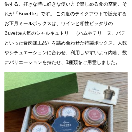
供する、好きな時に好きな使い方で楽しめる食の空間、そ
れが「Buvette」です。 この度のテイクアウトで販売する
お正月ミールボックスは、ワインと相性ピッタリの
Buvette人気のシャルキュトリー（ハムやテリーヌ、パテ
といった食肉加工品）を詰め合わせた特製ボックス。人数
やシチュエーションに合わせ、利用しやすいよう内容、数
にバリエーションを持たせ、3種類をご用意しました。