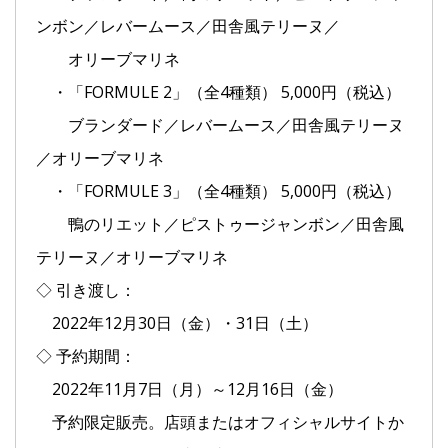
ンボン／レバームース／田舎風テリーヌ／
オリーブマリネ
・「FORMULE 2」（全4種類） 5,000円（税込）
ブランダード／レバームース／田舎風テリーヌ
／オリーブマリネ
・「FORMULE 3」（全4種類） 5,000円（税込）
鴨のリエット／ピストゥージャンボン／田舎風
テリーヌ／オリーブマリネ
◇ 引き渡し：
2022年12月30日（金）・31日（土）
◇ 予約期間：
2022年11月7日（月）～12月16日（金）
予約限定販売。店頭またはオフィシャルサイトか