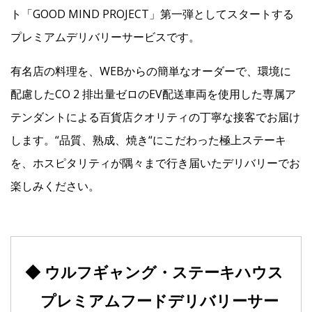
ト「GOOD MIND PROJECT」第一弾としてスタートする
プレミアムデリバリーサービスです。
有名店の料理を、WEBからの簡単なオーダーで、環境に
配慮したCO 2 排出量ゼロのEV配送車両を使用した専属ア
テンダントによる百貨店クオリティの丁寧な接客でお届け
します。“品質、熟成、焼き“にこだわった極上ステーキ
を、ホスピタリティが隅々まで行き届いたデリバリーでお
楽しみください。
◆ ウルフギャング・ステーキハウス
プレミアムフードデリバリーサー