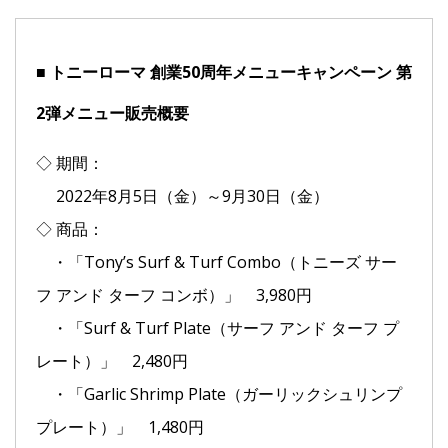
■ トニーローマ 創業50周年メニューキャンペーン 第
2弾メニュー販売概要
◇ 期間：
2022年8月5日（金）～9月30日（金）
◇ 商品：
・「Tony’s Surf & Turf Combo（トニーズ サー
フ アンド ターフ コンボ）」 3,980円
・「Surf & Turf Plate（サーフ アンド ターフ プ
レート）」 2,480円
・「Garlic Shrimp Plate（ガーリックシュリンプ
プレート）」 1,480円