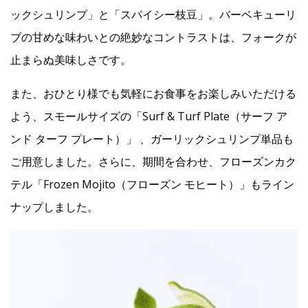
ックシュリンプ」と「スパイシー枝豆」。バーベキューリ
ブの甘めな味わいとの絶妙なコントラストは、フォークが
止まらぬ美味しさです。
また、おひとり様でも気軽にお食事をお楽しみいただける
よう、スモールサイズの「Surf & Turf Plate（サーフ ア
ンド ターフ プレート）」 、ガーリックシュリンプ単品も
ご用意しました。さらに、期間を合わせ、フローズンカク
テル「Frozen Mojito（フローズン モヒート）」もライン
ナップしました。