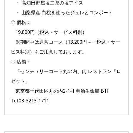
・ 高知田野屋塩二郎の塩アイス
・ 山梨県産 白桃を使ったジュレとコンポート
◇ 価格：
19,800円（税込・サービス料別）
※期間中は通常コース（13,200円～・税込・サー
ビス料別）もご用意しております。
◇ 店舗：
「センチュリーコート丸の内」内 レストラン「ロ
ゼット」
東京都千代田区丸の内2-1-1 明治生命館 B1F
Tel.03-3213-1711