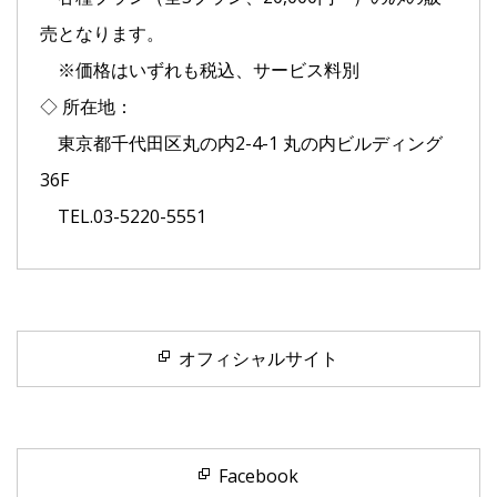
売となります。
※価格はいずれも税込、サービス料別
◇ 所在地：
東京都千代田区丸の内2-4-1 丸の内ビルディング
36F
TEL.03-5220-5551
オフィシャルサイト
Facebook