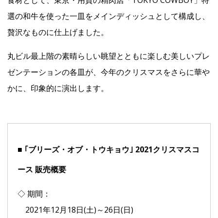
選の和牛を使った一皿をメインディッシュとして構成し、
贅沢なものに仕上げました。
丸ビル最上階の素晴らしい眺望とともに楽しむ美しいプレ
ゼンテーションの各皿が、今年のクリスマスをさらに華や
かに、印象的に演出します。
■ ｢ブリーズ・オブ・トウキョウ｣ 2021クリスマスコ
ース 販売概要
◇ 期間：
2021年12月18日(土)～26日(日)