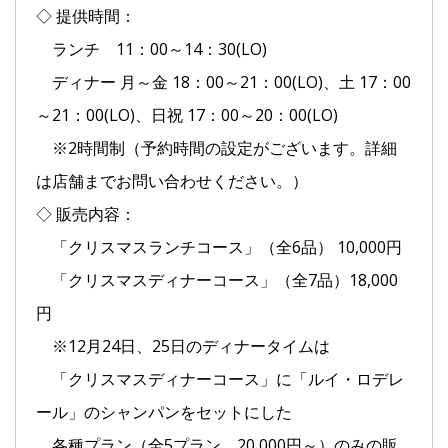
◇ 提供時間：
ランチ 11：00～14：30(LO)
ディナー 月～金 18：00～21：00(LO)、土 17：00
～21：00(LO)、日祝 17：00～20：00(LO)
※2時間制（予約時間の設定がございます。詳細
は店舗までお問い合わせください。）
◇ 販売内容：
「クリスマスランチコース」（全6品） 10,000円
「クリスマスディナーコース」（全7品）18,000
円
※12月24日、25日のディナータイムは
「クリスマスディナーコース」に「ルイ・ロデレ
ール」のシャンパンをセットにした
各種プラン（全5プラン、20,000円～）のみの販